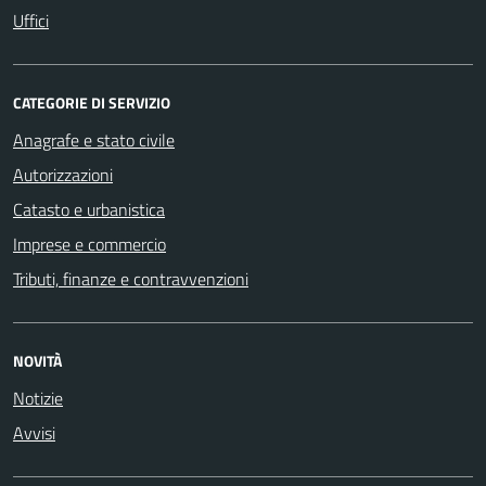
Uffici
CATEGORIE DI SERVIZIO
Anagrafe e stato civile
Autorizzazioni
Catasto e urbanistica
Imprese e commercio
Tributi, finanze e contravvenzioni
NOVITÀ
Notizie
Avvisi