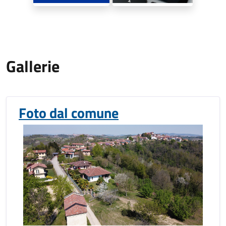
Gallerie
Foto dal comune