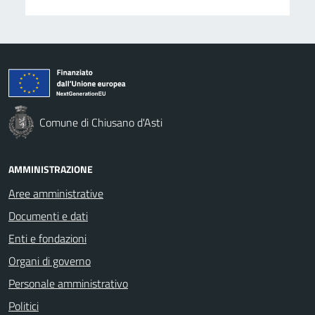
Comune di Chiusano d'Asti
AMMINISTRAZIONE
Aree amministrative
Documenti e dati
Enti e fondazioni
Organi di governo
Personale amministrativo
Politici