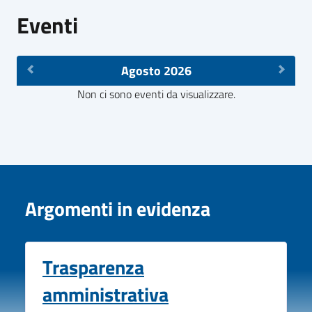
Eventi
Agosto 2026
Non ci sono eventi da visualizzare.
Argomenti in evidenza
Trasparenza
amministrativa