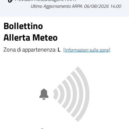
Ultimo Aggiornamento ARPA: 06/08/2026 14:00
Bollettino
Allerta Meteo
Zona di appartenenza:
L
[Informazioni sulle zone]