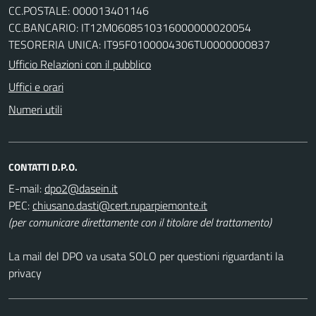
CC.POSTALE: 000013401146
CC.BANCARIO: IT12M0608510316000000020054
TESORERIA UNICA: IT95F0100004306TU0000000837
Ufficio Relazioni con il pubblico
Uffici e orari
Numeri utili
CONTATTI D.P.O.
E-mail:
PEC:
(per comunicare direttamente con il titolare del trattamento)
La mail del DPO va usata SOLO per questioni riguardanti la
privacy