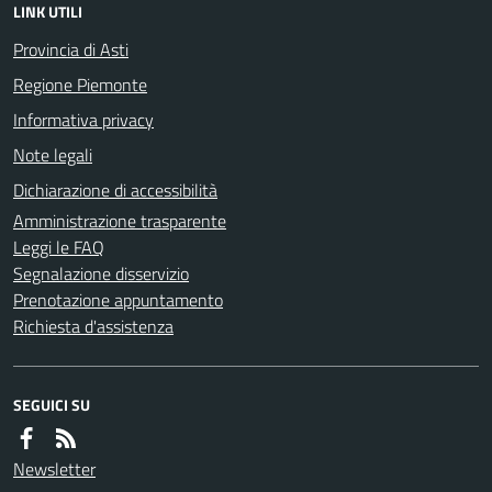
LINK UTILI
Provincia di Asti
Regione Piemonte
Informativa privacy
Note legali
Dichiarazione di accessibilità
Amministrazione trasparente
Leggi le FAQ
Segnalazione disservizio
Prenotazione appuntamento
Richiesta d'assistenza
SEGUICI SU
Newsletter