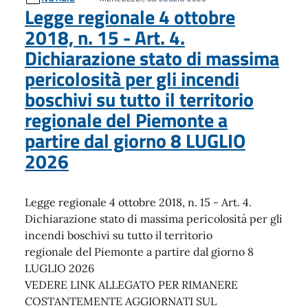
Legge regionale 4 ottobre
2018, n. 15 - Art. 4.
Dichiarazione stato di massima
pericolosità per gli incendi
boschivi su tutto il territorio
regionale del Piemonte a
partire dal giorno 8 LUGLIO
2026
Legge regionale 4 ottobre 2018, n. 15 - Art. 4.
Dichiarazione stato di massima pericolosità per gli
incendi boschivi su tutto il territorio
regionale del Piemonte a partire dal giorno 8
LUGLIO 2026
VEDERE LINK ALLEGATO PER RIMANERE
COSTANTEMENTE AGGIORNATI SUL