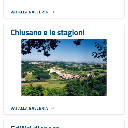
VAI ALLA GALLERIA
Chiusano e le stagioni
VAI ALLA GALLERIA