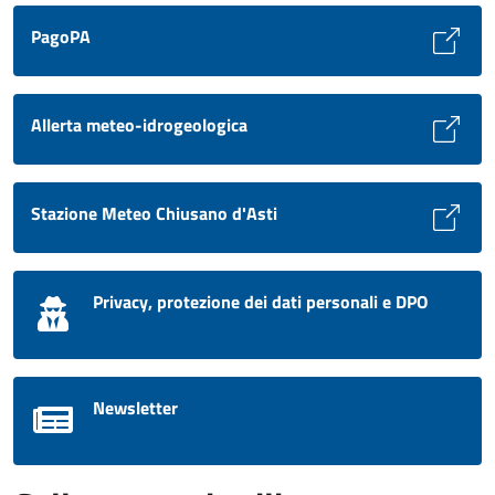
PagoPA
Allerta meteo-idrogeologica
Stazione Meteo Chiusano d'Asti
Privacy, protezione dei dati personali e DPO
Newsletter