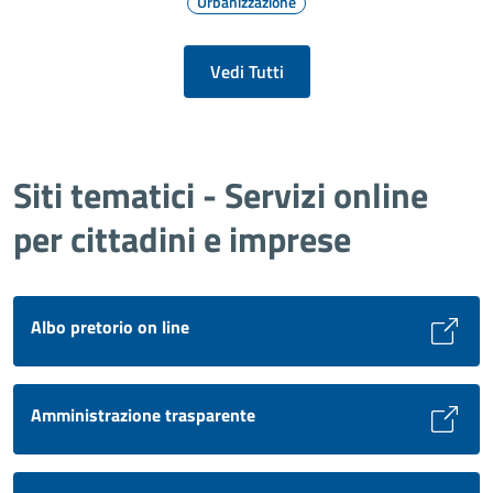
Urbanizzazione
Vedi Tutti
Siti tematici - Servizi online
per cittadini e imprese
Albo pretorio on line
Amministrazione trasparente