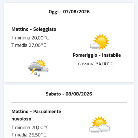
Oggi - 07/08/2026
Mattino - Soleggiato
T minima 20,00°C
T media 27,00°C
Pomeriggio - Instabile
T massima 34,00°C
Sabato - 08/08/2026
Mattino - Parzialmente
nuvoloso
T minima 20,00°C
T media 26,50°C