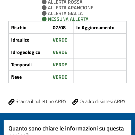
ALLERTA ROSSA
ALLERTA ARANCIONE
ALLERTA GIALLA
NESSUNA ALLERTA
Rischio
07/08
In Aggiornamento
Idraulico
VERDE
Idrogeologico
VERDE
Temporali
VERDE
Neve
VERDE
Scarica il bollettino ARPA
Quadro di sintesi ARPA
Quanto sono chiare le informazioni su questa