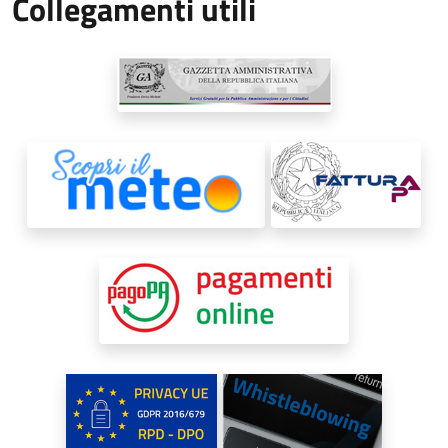
Collegamenti utili