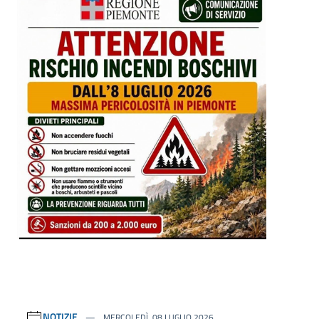
NOTIZIE
MERCOLEDÌ, 08 LUGLIO 2026