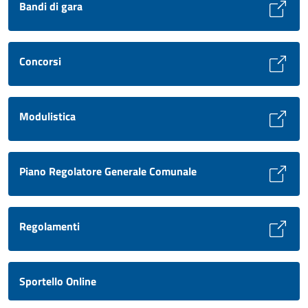
Bandi di gara
Concorsi
Modulistica
Piano Regolatore Generale Comunale
Regolamenti
Sportello Online