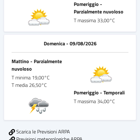
Pomeriggio -
Parzialmente nuvoloso
T massima 33,00°C
Domenica - 09/08/2026
Mattino - Parzialmente
nuvoloso
T minima 19,00°C
T media 26,50°C
Pomeriggio - Temporali
T massima 34,00°C
Scarica le Previsioni ARPA
Previsioni meteorologiche ARPA