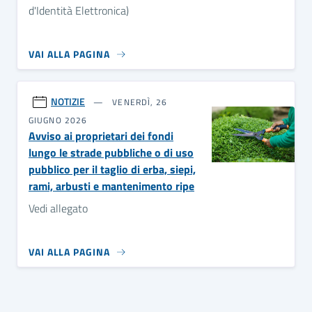
d'Identità Elettronica)
VAI ALLA PAGINA
NOTIZIE
VENERDÌ, 26
GIUGNO 2026
Avviso ai proprietari dei fondi
lungo le strade pubbliche o di uso
pubblico per il taglio di erba, siepi,
rami, arbusti e mantenimento ripe
Vedi allegato
VAI ALLA PAGINA