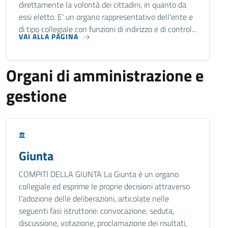
direttamente la volontà dei cittadini, in quanto da
essi eletto. E' un organo rappresentativo dell'ente e
di tipo collegiale con funzioni di indirizzo e di control...
VAI ALLA PAGINA
Organi di amministrazione e
gestione
Giunta
COMPITI DELLA GIUNTA La Giunta è un organo
collegiale ed esprime le proprie decisioni attraverso
l'adozione delle deliberazioni, articolate nelle
seguenti fasi istruttorie: convocazione, seduta,
discussione, votazione, proclamazione dei risultati,