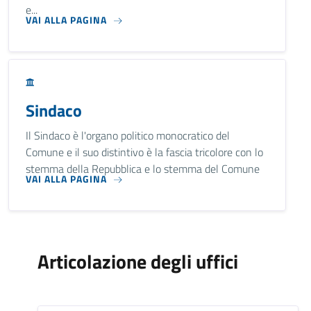
e...
VAI ALLA PAGINA
Sindaco
Il Sindaco è l'organo politico monocratico del
Comune e il suo distintivo è la fascia tricolore con lo
stemma della Repubblica e lo stemma del Comune
VAI ALLA PAGINA
Articolazione degli uffici