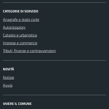
CATEGORIE DI SERVIZIO
Anagrafe e stato civile
Autorizzazioni
Catasto e urbanistica
Imprese e commercio
Tributi, finanze e contravvenzioni
NOVITÀ
Notizie
Avvisi
VIVERE IL COMUNE