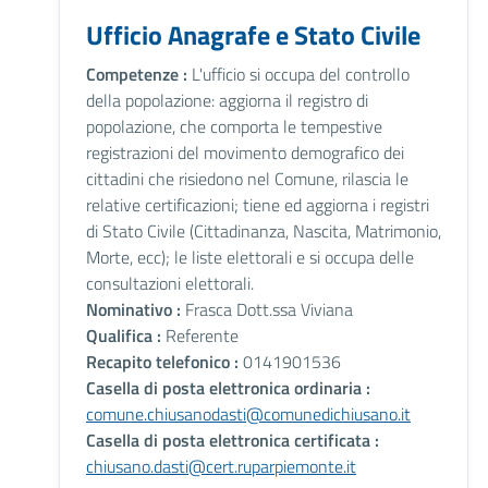
Ufficio Anagrafe e Stato Civile
Competenze :
L'ufficio si occupa del controllo
della popolazione: aggiorna il registro di
popolazione, che comporta le tempestive
registrazioni del movimento demografico dei
cittadini che risiedono nel Comune, rilascia le
relative certificazioni; tiene ed aggiorna i registri
di Stato Civile (Cittadinanza, Nascita, Matrimonio,
Morte, ecc); le liste elettorali e si occupa delle
consultazioni elettorali.
Nominativo :
Frasca Dott.ssa Viviana
Qualifica :
Referente
Recapito telefonico :
0141901536
Casella di posta elettronica ordinaria :
comune.chiusanodasti@comunedichiusano.it
Casella di posta elettronica certificata :
chiusano.dasti@cert.ruparpiemonte.it