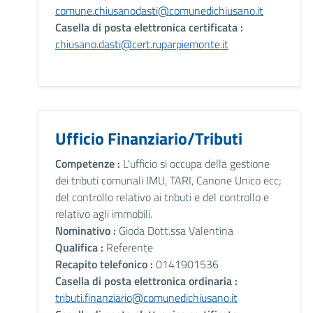
comune.chiusanodasti@comunedichiusano.it
Casella di posta elettronica certificata :
chiusano.dasti@cert.ruparpiemonte.it
Ufficio Finanziario/Tributi
Competenze :
L'ufficio si occupa della gestione
dei tributi comunali IMU, TARI, Canone Unico ecc;
del controllo relativo ai tributi e del controllo e
relativo agli immobili.
Nominativo :
Gioda Dott.ssa Valentina
Qualifica :
Referente
Recapito telefonico :
0141901536
Casella di posta elettronica ordinaria :
tributi.finanziario@comunedichiusano.it