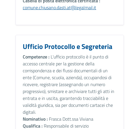
Casella di posta elettronica certificata :
comune.chiusano.dasti.at@legalmail.it
Ufficio Protocollo e Segreteria
Competenze :
L'ufficio protocollo è il punto di
accesso centrale per la gestione della
corrispondenza e dei flussi documentali di un
ente (Comune, scuola, azienda), occupandosi di
ricevere, registrare (assegnando un numero
progressivo), smistare e archiviare tutti gli atti in
entrata e in uscita, garantendo tracciabilità e
validità giuridica, sia per documenti cartacei che
digitali.
Nominativo :
Frasca Dott.ssa Viviana
Qualifica :
Responsabile di servizio