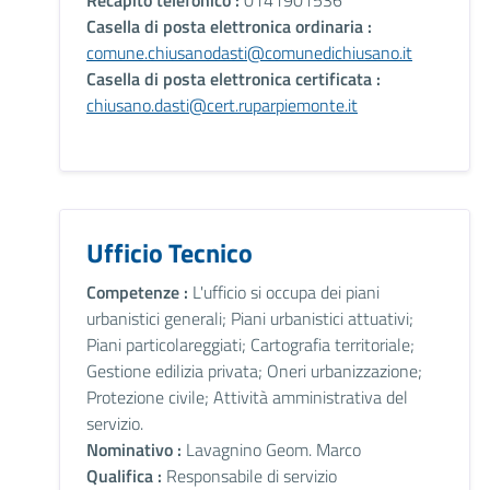
Recapito telefonico :
0141901536
Casella di posta elettronica ordinaria :
comune.chiusanodasti@comunedichiusano.it
Casella di posta elettronica certificata :
chiusano.dasti@cert.ruparpiemonte.it
Ufficio Tecnico
Competenze :
L'ufficio si occupa dei piani
urbanistici generali; Piani urbanistici attuativi;
Piani particolareggiati; Cartografia territoriale;
Gestione edilizia privata; Oneri urbanizzazione;
Protezione civile; Attività amministrativa del
servizio.
Nominativo :
Lavagnino Geom. Marco
Qualifica :
Responsabile di servizio