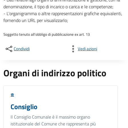
denominazione, il tipo di incarico o carica e le competenze;
- L'organigramma o altre rappresentazioni grafiche equivalenti,
fornendo un URL per visualizzarlo;
Soggetto tenuto all’obbligo di pubblicazione ex art. 13
Condividi
Vedi azioni
Organi di indirizzo politico
Consiglio
Il Consiglio Comunale è il massimo organo
istituzionale del Comune che rappresenta più