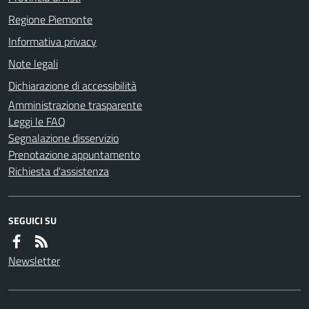
Regione Piemonte
Informativa privacy
Note legali
Dichiarazione di accessibilità
Amministrazione trasparente
Leggi le FAQ
Segnalazione disservizio
Prenotazione appuntamento
Richiesta d'assistenza
SEGUICI SU
Newsletter