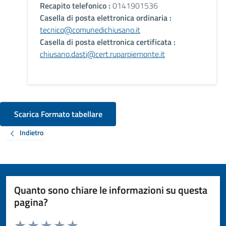
Recapito telefonico :
0141901536
Casella di posta elettronica ordinaria :
tecnico@comunedichiusano.it
Casella di posta elettronica certificata :
chiusano.dasti@cert.ruparpiemonte.it
Scarica Formato tabellare
Indietro
Quanto sono chiare le informazioni su questa
pagina?
Valuta da 1 a 5 stelle la pagina