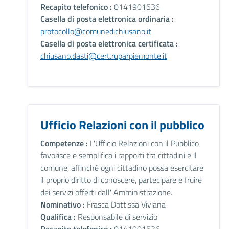
Recapito telefonico :
0141901536
Casella di posta elettronica ordinaria :
protocollo@comunedichiusano.it
Casella di posta elettronica certificata :
chiusano.dasti@cert.ruparpiemonte.it
Ufficio Relazioni con il pubblico
Competenze :
L'Ufficio Relazioni con il Pubblico
favorisce e semplifica i rapporti tra cittadini e il
comune, affinchè ogni cittadino possa esercitare
il proprio diritto di conoscere, partecipare e fruire
dei servizi offerti dall' Amministrazione.
Nominativo :
Frasca Dott.ssa Viviana
Qualifica :
Responsabile di servizio