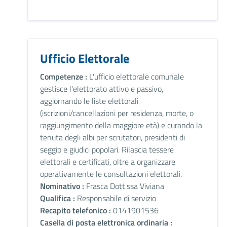
Ufficio Elettorale
Competenze :
L'ufficio elettorale comunale
gestisce l'elettorato attivo e passivo,
aggiornando le liste elettorali
(iscrizioni/cancellazioni per residenza, morte, o
raggiungimento della maggiore età) e curando la
tenuta degli albi per scrutatori, presidenti di
seggio e giudici popolari. Rilascia tessere
elettorali e certificati, oltre a organizzare
operativamente le consultazioni elettorali.
Nominativo :
Frasca Dott.ssa Viviana
Qualifica :
Responsabile di servizio
Recapito telefonico :
0141901536
Casella di posta elettronica ordinaria :