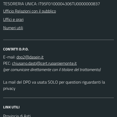
TESORERIA UNICA: IT95F0100004306TU0000000837
Ufficio Relazioni con il pubblico
Uffici e orari
Numeri utili
CONTATTI D.P.O.
E-mail:
PEC:
(per comunicare direttamente con il titolare del trattamento)
La mail del DPO va usata SOLO per questioni riguardanti la
privacy
LINK UTILI
Provincia di Asti