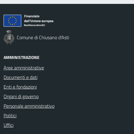
Comune di Chiusano d'Asti
AMMINISTRAZIONE
Aree amministrative
Documenti e dati
Enti e fondazioni
Organi di governo
Personale amministrativo
Politici
Uffici