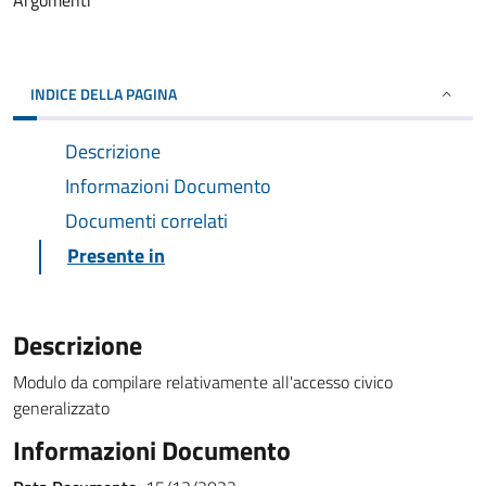
Argomenti
INDICE DELLA PAGINA
Descrizione
Informazioni Documento
Documenti correlati
Presente in
Descrizione
Modulo da compilare relativamente all'accesso civico
generalizzato
Informazioni Documento