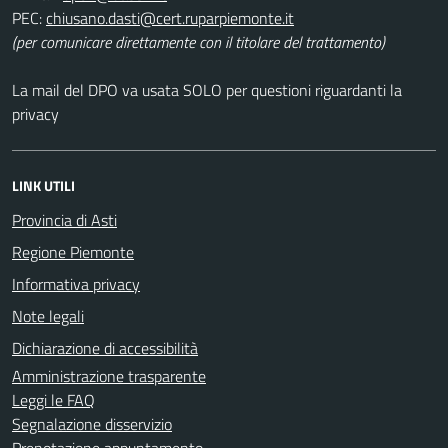
PEC:
(per comunicare direttamente con il titolare del trattamento)
La mail del DPO va usata SOLO per questioni riguardanti la
privacy
LINK UTILI
Provincia di Asti
Regione Piemonte
Informativa privacy
Note legali
Dichiarazione di accessibilità
Amministrazione trasparente
Leggi le FAQ
Segnalazione disservizio
Prenotazione appuntamento