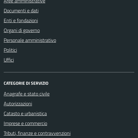
Aree amministrative
Documenti e dati
Enti e fondazioni
Organi di governo
Personale amministrativo
Politici
Uffici
CATEGORIE DI SERVIZIO
Anagrafe e stato civile
Autorizzazioni
Catasto e urbanistica
Imprese e commercio
Tributi, finanze e contravvenzioni