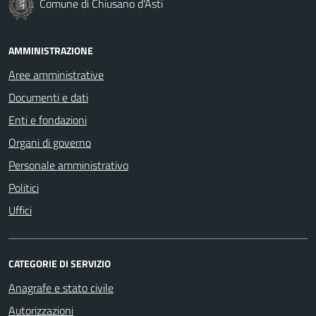
Comune di Chiusano d'Asti
AMMINISTRAZIONE
Aree amministrative
Documenti e dati
Enti e fondazioni
Organi di governo
Personale amministrativo
Politici
Uffici
CATEGORIE DI SERVIZIO
Anagrafe e stato civile
Autorizzazioni