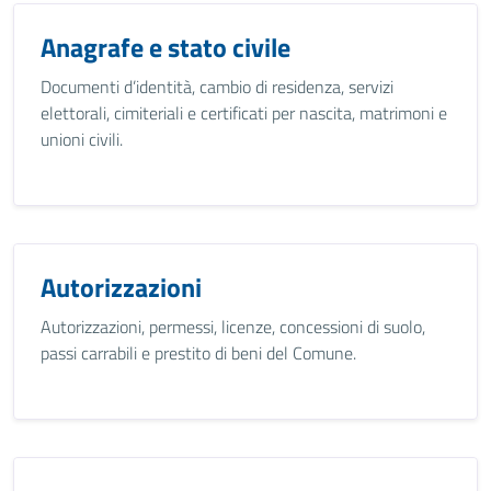
Anagrafe e stato civile
Documenti d’identità, cambio di residenza, servizi
elettorali, cimiteriali e certificati per nascita, matrimoni e
unioni civili.
Autorizzazioni
Autorizzazioni, permessi, licenze, concessioni di suolo,
passi carrabili e prestito di beni del Comune.