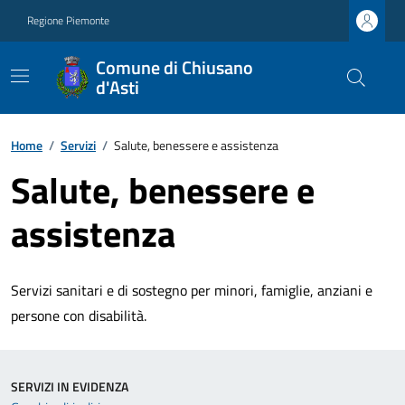
Regione Piemonte
Comune di Chiusano
d'Asti
Home
/
Servizi
/
Salute, benessere e assistenza
Salute, benessere e
assistenza
Servizi sanitari e di sostegno per minori, famiglie, anziani e
persone con disabilità.
SERVIZI IN EVIDENZA