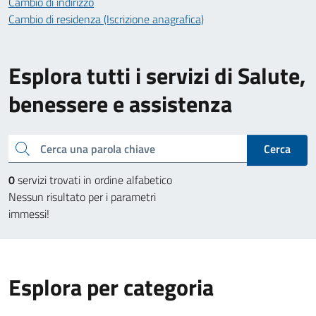
Cambio di indirizzo
Cambio di residenza (Iscrizione anagrafica)
Esplora tutti i servizi di Salute,
benessere e assistenza
Cerca una parola chiave
Cerca
0
servizi trovati in ordine alfabetico
Nessun risultato per i parametri
immessi!
Esplora per categoria