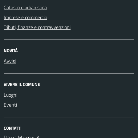
Catasto e urbanistica
Imprese e commercio
Tributi, finanze e contravvenzioni
NOVITÀ
Avvisi
VIVERE IL COMUNE
Luoghi
Eventi
CONTATTI
Piazza Marconi, 3