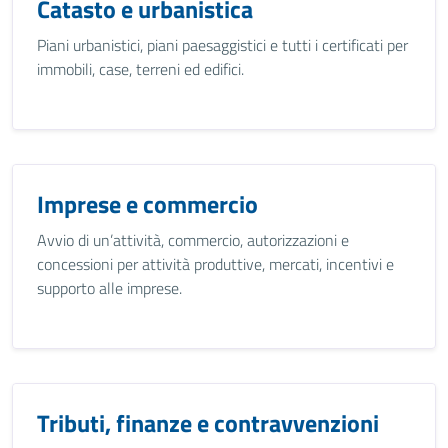
Catasto e urbanistica
Piani urbanistici, piani paesaggistici e tutti i certificati per
immobili, case, terreni ed edifici.
Imprese e commercio
Avvio di un’attività, commercio, autorizzazioni e
concessioni per attività produttive, mercati, incentivi e
supporto alle imprese.
Tributi, finanze e contravvenzioni