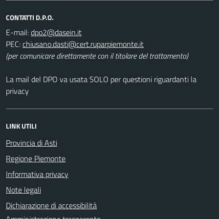
CONTATTI D.P.O.
E-mail:
PEC:
(per comunicare direttamente con il titolare del trattamento)
La mail del DPO va usata SOLO per questioni riguardanti la
privacy
LINK UTILI
Provincia di Asti
Regione Piemonte
Informativa privacy
Note legali
Dichiarazione di accessibilità
Amministrazione trasparente