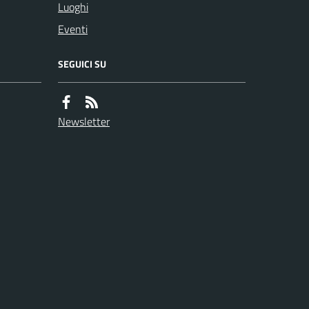
Luoghi
Eventi
SEGUICI SU
Newsletter