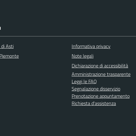
I
 di Asti
Informativa privacy
 Piemonte
Note legali
Dichiarazione di accessibilità
Amministrazione trasparente
Leggi le FAQ
Segnalazione disservizio
Prenotazione appuntamento
Richiesta d'assistenza