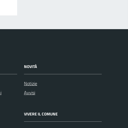
NOVITÀ
Notizie
i
Avvisi
VIVERE IL COMUNE