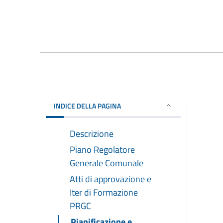
INDICE DELLA PAGINA
Descrizione
Piano Regolatore
Generale Comunale
Atti di approvazione e
Iter di Formazione
PRGC
Pianificazione e