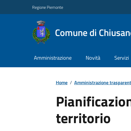
Regione Piemonte
Comune di Chiusano
Amministrazione
Novità
Servizi
Home
/
Amministrazione trasparen
Pianificazio
territorio