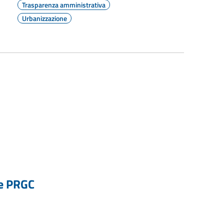
Trasparenza amministrativa
Urbanizzazione
ne PRGC