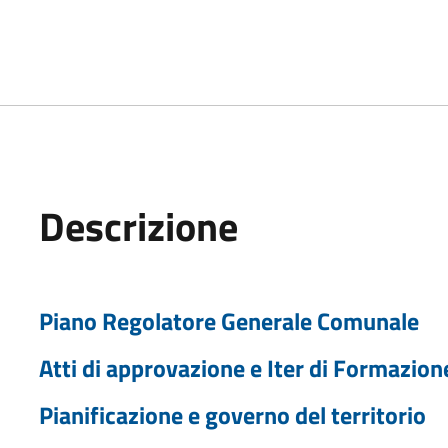
Descrizione
Piano Regolatore Generale Comunale
Atti di approvazione e Iter di Formazio
Pianificazione e governo del territorio