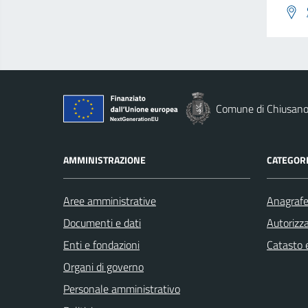
Comune di Chiusano 
AMMINISTRAZIONE
CATEGORI
Aree amministrative
Anagrafe 
Documenti e dati
Autorizza
Enti e fondazioni
Catasto e
Organi di governo
Personale amministrativo