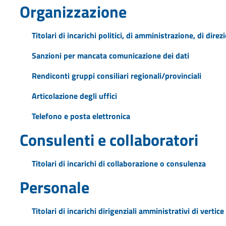
Organizzazione
Titolari di incarichi politici, di amministrazione, di dire
Sanzioni per mancata comunicazione dei dati
Rendiconti gruppi consiliari regionali/provinciali
Articolazione degli uffici
Telefono e posta elettronica
Consulenti e collaboratori
Titolari di incarichi di collaborazione o consulenza
Personale
Titolari di incarichi dirigenziali amministrativi di vertice