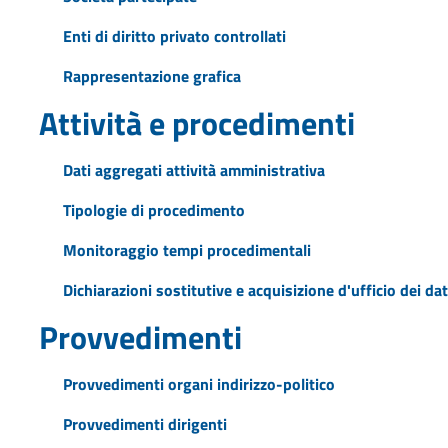
Enti di diritto privato controllati
Rappresentazione grafica
Attività e procedimenti
Dati aggregati attività amministrativa
Tipologie di procedimento
Monitoraggio tempi procedimentali
Dichiarazioni sostitutive e acquisizione d'ufficio dei dat
Provvedimenti
Provvedimenti organi indirizzo-politico
Provvedimenti dirigenti