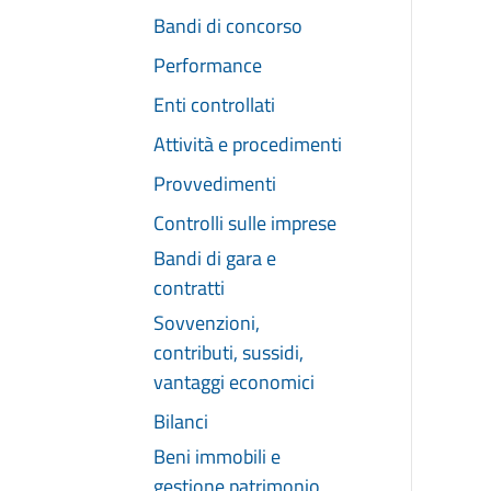
Bandi di concorso
Performance
Enti controllati
Attività e procedimenti
Provvedimenti
Controlli sulle imprese
Bandi di gara e
contratti
Sovvenzioni,
contributi, sussidi,
vantaggi economici
Bilanci
Beni immobili e
gestione patrimonio