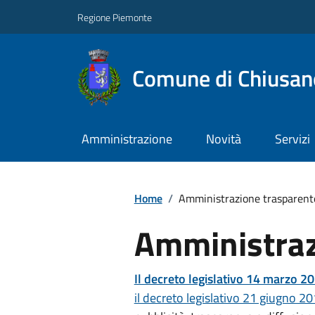
Regione Piemonte
Comune di Chiusano
Amministrazione
Novità
Servizi
Home
/
Amministrazione trasparent
Amministraz
Il decreto legislativo 14 marzo 20
il decreto legislativo 21 giugno 20