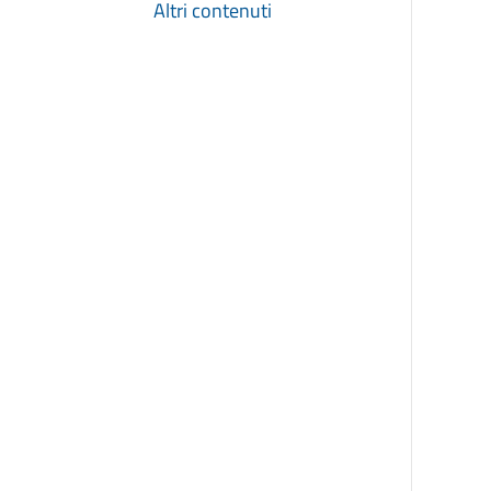
Altri contenuti