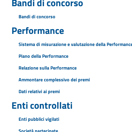
Bandi di concorso
Bandi di concorso
Performance
Sistema di misurazione e valutazione della Performanc
Piano della Performance
Relazione sulla Performance
Ammontare complessivo dei premi
Dati relativi ai premi
Enti controllati
Enti pubblici vigilati
Società partecipate