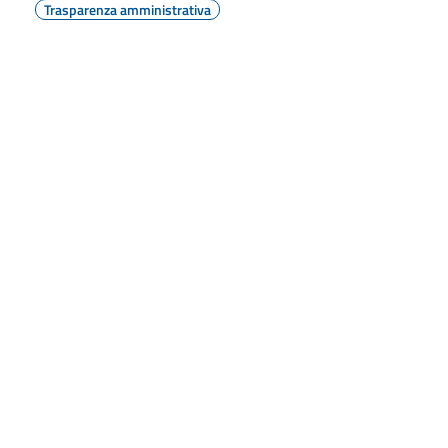
Trasparenza amministrativa