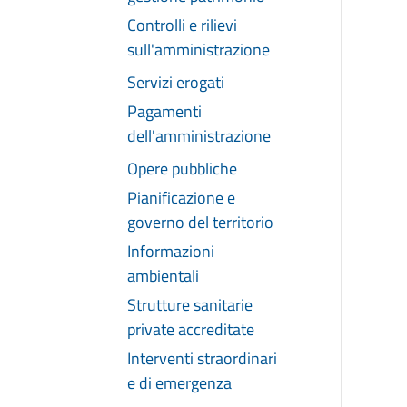
Controlli e rilievi
sull'amministrazione
Servizi erogati
Pagamenti
dell'amministrazione
Opere pubbliche
Pianificazione e
governo del territorio
Informazioni
ambientali
Strutture sanitarie
private accreditate
Interventi straordinari
e di emergenza