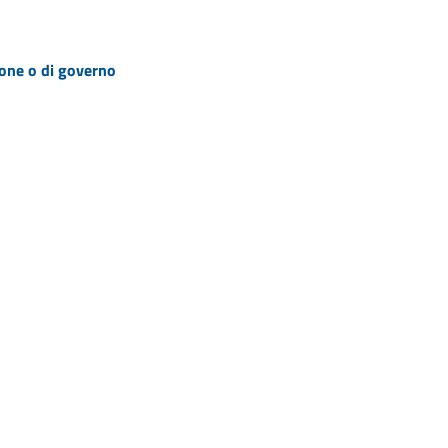
zione o di governo