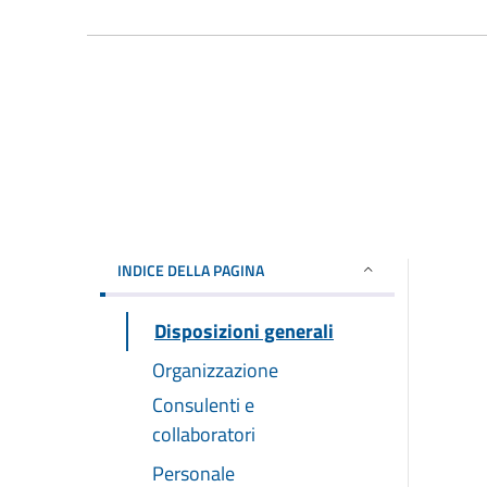
INDICE DELLA PAGINA
Disposizioni generali
Organizzazione
Consulenti e
collaboratori
Personale