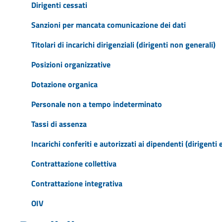
Dirigenti cessati
Sanzioni per mancata comunicazione dei dati
Titolari di incarichi dirigenziali (dirigenti non generali)
Posizioni organizzative
Dotazione organica
Personale non a tempo indeterminato
Tassi di assenza
Incarichi conferiti e autorizzati ai dipendenti (dirigenti 
Contrattazione collettiva
Contrattazione integrativa
OIV