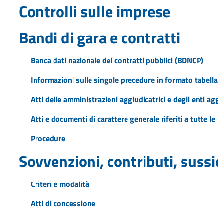
Controlli sulle imprese
Bandi di gara e contratti
Banca dati nazionale dei contratti pubblici (BDNCP)
Informazioni sulle singole precedure in formato tabella
Atti delle amministrazioni aggiudicatrici e degli enti a
Atti e documenti di carattere generale riferiti a tutte l
Procedure
Sovvenzioni, contributi, suss
Criteri e modalità
Atti di concessione