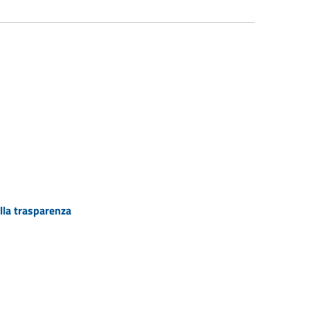
lla trasparenza