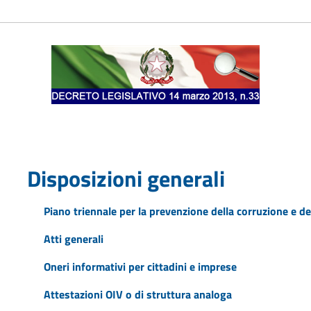
Disposizioni generali
Piano triennale per la prevenzione della corruzione e de
Atti generali
Oneri informativi per cittadini e imprese
Attestazioni OIV o di struttura analoga