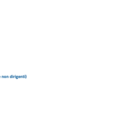
e non dirigenti)