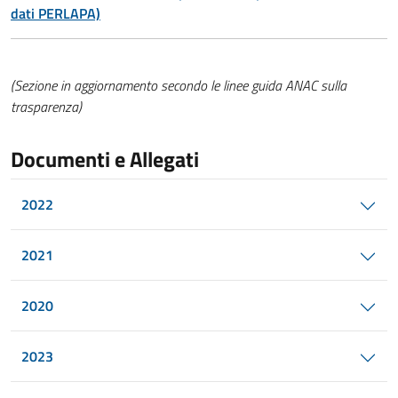
dati PERLAPA)
(Sezione in aggiornamento secondo le linee guida ANAC sulla
trasparenza)
Documenti e Allegati
2022
2021
2020
2023