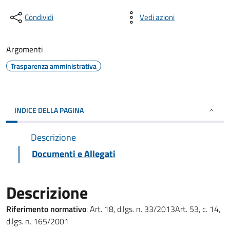
Condividi
Vedi azioni
Argomenti
Trasparenza amministrativa
INDICE DELLA PAGINA
Descrizione
Documenti e Allegati
Descrizione
Riferimento normativo
: Art. 18, d.lgs. n. 33/2013Art. 53, c. 14,
d.lgs. n. 165/2001