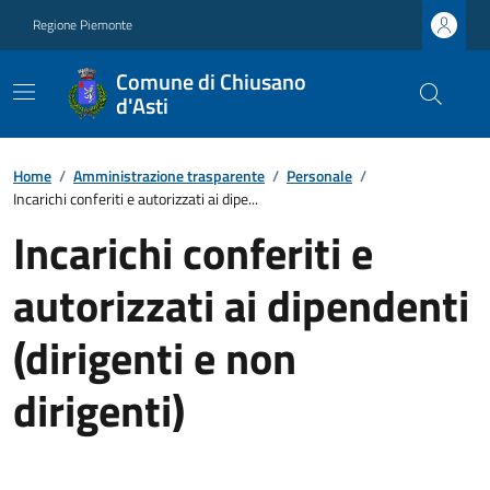
Regione Piemonte
Comune di Chiusano
d'Asti
Home
/
Amministrazione trasparente
/
Personale
/
Incarichi conferiti e autorizzati ai dipe...
Incarichi conferiti e
autorizzati ai dipendenti
(dirigenti e non
dirigenti)