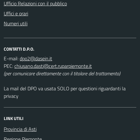
Ufficio Relazioni con il pubblico
Uffici e orari
Numeri utili
CONTATTI D.P.O.
E-mail:
PEC:
(per comunicare direttamente con il titolare del trattamento)
La mail del DPO va usata SOLO per questioni riguardanti la
privacy
LINK UTILI
Provincia di Asti
Regione Piemonte