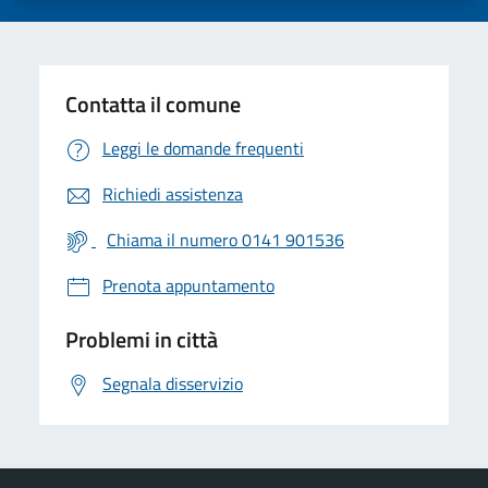
Contatta il comune
Leggi le domande frequenti
Richiedi assistenza
Chiama il numero 0141 901536
Prenota appuntamento
Problemi in città
Segnala disservizio