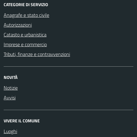
CATEGORIE DI SERVIZIO
Anagrafe e stato civile
Autorizzazioni
Catasto e urbanistica
Imprese e commercio
Tributi, finanze e contravvenzioni
NOVITÀ
Notizie
Avvisi
VIVERE IL COMUNE
Luoghi