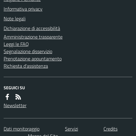
Informativa privacy
Note legali
Dichiarazione di accessibilità
Amministrazione trasparente
Leggi le FAQ
Segnalazione disservizio
Prenotazione appuntamento
Richiesta d'assistenza
SEGUICI SU
Newsletter
Dati monitoraggio
Servizi
Credits
Mappa del Sito