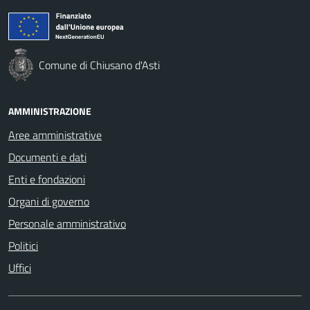
Comune di Chiusano d'Asti
AMMINISTRAZIONE
Aree amministrative
Documenti e dati
Enti e fondazioni
Organi di governo
Personale amministrativo
Politici
Uffici