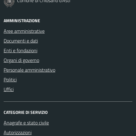
Comune di Chiusano d'Asti
AMMINISTRAZIONE
Aree amministrative
Documenti e dati
Enti e fondazioni
Organi di governo
Personale amministrativo
Politici
Uffici
CATEGORIE DI SERVIZIO
Anagrafe e stato civile
Autorizzazioni