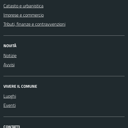
Catasto e urbanistica
Imprese e commercio
Tributi, finanze e contravvenzioni
NOVITÀ
Notizie
Avvisi
VIVERE IL COMUNE
Luoghi
Eventi
CONTATTI