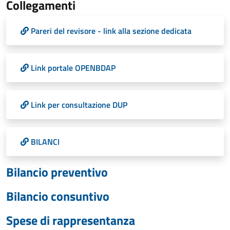
Collegamenti
Pareri del revisore - link alla sezione dedicata
Link portale OPENBDAP
Link per consultazione DUP
BILANCI
Bilancio preventivo
Bilancio consuntivo
Spese di rappresentanza