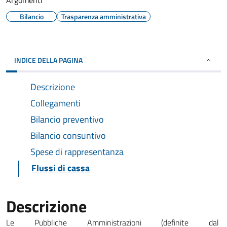
Argomenti
Bilancio
Trasparenza amministrativa
INDICE DELLA PAGINA
Descrizione
Collegamenti
Bilancio preventivo
Bilancio consuntivo
Spese di rappresentanza
Flussi di cassa
Descrizione
Le Pubbliche Amministrazioni (definite dal