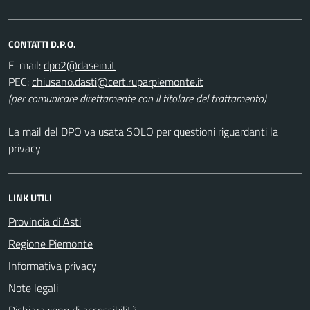
CONTATTI D.P.O.
E-mail:
PEC:
(per comunicare direttamente con il titolare del trattamento)
La mail del DPO va usata SOLO per questioni riguardanti la
privacy
LINK UTILI
Provincia di Asti
Regione Piemonte
Informativa privacy
Note legali
Dichiarazione di accessibilità