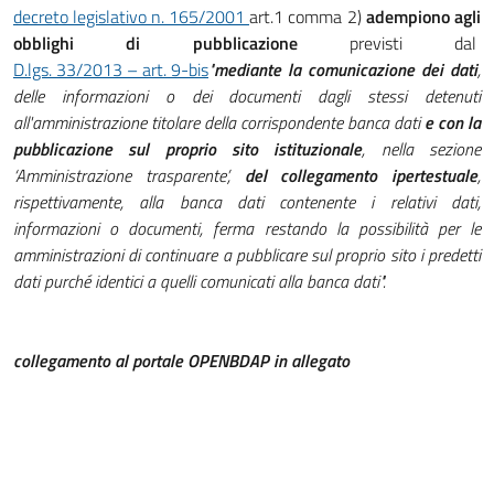
decreto legislativo n. 165/2001
art.1 comma 2)
adempiono agli
obblighi di pubblicazione
previsti dal
D.lgs. 33/2013 – art. 9-bis
"
mediante la comunicazione dei dati
,
delle informazioni o dei documenti dagli stessi detenuti
all'amministrazione titolare della corrispondente banca dati
e con la
pubblicazione sul proprio sito istituzionale
, nella sezione
‘Amministrazione trasparente’,
del collegamento ipertestuale
,
rispettivamente, alla banca dati contenente i relativi dati,
informazioni o documenti, ferma restando la possibilità per le
amministrazioni di continuare a pubblicare sul proprio sito i predetti
dati purché identici a quelli comunicati alla banca dati".
collegamento al portale OPENBDAP in allegato