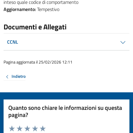
inteso quale codice di comportamento
Aggiornamento:
Tempestivo
Documenti e Allegati
CCNL
Pagina aggiornata il 25/02/2026 12:11
Indietro
Quanto sono chiare le informazioni su questa
pagina?
Valuta da 1 a 5 stelle la pagina