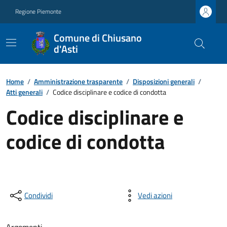
Regione Piemonte
Comune di Chiusano
d'Asti
Home
/
Amministrazione trasparente
/
Disposizioni generali
/
Atti generali
/
Codice disciplinare e codice di condotta
Codice disciplinare e
codice di condotta
Condividi
Vedi azioni