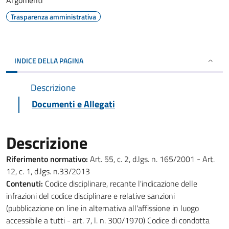
Argomenti
Trasparenza amministrativa
INDICE DELLA PAGINA
Descrizione
Documenti e Allegati
Descrizione
Riferimento normativo:
Art. 55, c. 2, d.lgs. n. 165/2001 - Art.
12, c. 1, d.lgs. n.33/2013
Contenuti:
Codice disciplinare, recante l'indicazione delle
infrazioni del codice disciplinare e relative sanzioni
(pubblicazione on line in alternativa all'affissione in luogo
accessibile a tutti - art. 7, l. n. 300/1970) Codice di condotta