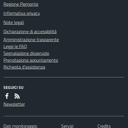
Regione Piemonte
Informativa privacy
Note legali
Dichiarazione di accessibilità
Amministrazione trasparente
Leggi le FAQ
Segnalazione disservizio
Prenotazione appuntamento
Richiesta d'assistenza
SEGUICI SU
Newsletter
Dati monitoraggio
Servizi
Credits