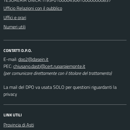
Ufficio Relazioni con il pubblico
Uffici e orari
Numeri utili
CONTATTI D.P.O.
E-mail:
PEC:
(per comunicare direttamente con il titolare del trattamento)
La mail del DPO va usata SOLO per questioni riguardanti la
privacy
LINK UTILI
Provincia di Asti