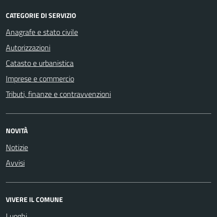
CATEGORIE DI SERVIZIO
Anagrafe e stato civile
Autorizzazioni
Catasto e urbanistica
Imprese e commercio
Tributi, finanze e contravvenzioni
NOVITÀ
Notizie
Avvisi
VIVERE IL COMUNE
Luoghi