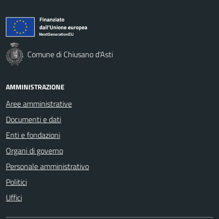
Comune di Chiusano d'Asti
AMMINISTRAZIONE
Aree amministrative
Documenti e dati
Enti e fondazioni
Organi di governo
Personale amministrativo
Politici
Uffici